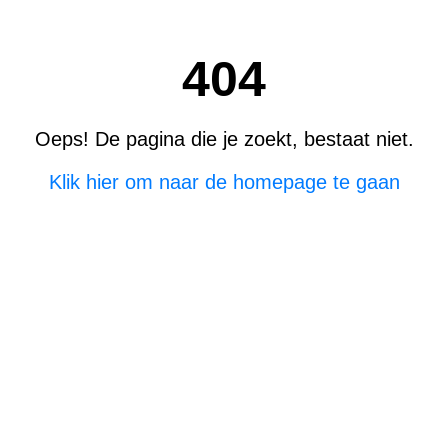
404
Oeps! De pagina die je zoekt, bestaat niet.
Klik hier om naar de homepage te gaan