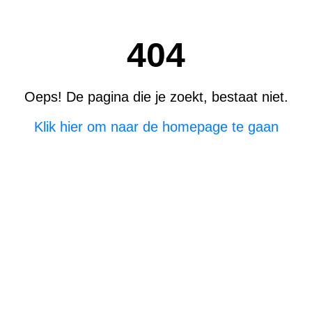
404
Oeps! De pagina die je zoekt, bestaat niet.
Klik hier om naar de homepage te gaan