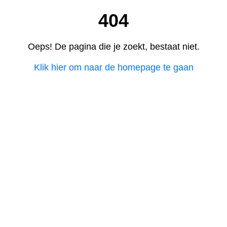
404
Oeps! De pagina die je zoekt, bestaat niet.
Klik hier om naar de homepage te gaan