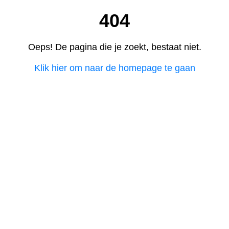
404
Oeps! De pagina die je zoekt, bestaat niet.
Klik hier om naar de homepage te gaan