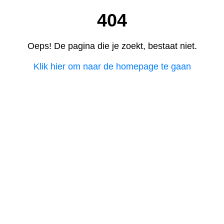
404
Oeps! De pagina die je zoekt, bestaat niet.
Klik hier om naar de homepage te gaan