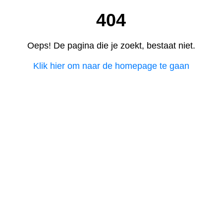
404
Oeps! De pagina die je zoekt, bestaat niet.
Klik hier om naar de homepage te gaan