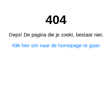
404
Oeps! De pagina die je zoekt, bestaat niet.
Klik hier om naar de homepage te gaan