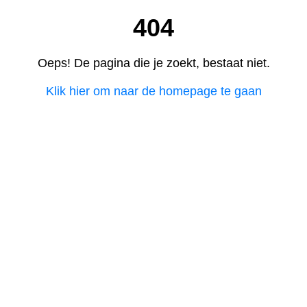
404
Oeps! De pagina die je zoekt, bestaat niet.
Klik hier om naar de homepage te gaan