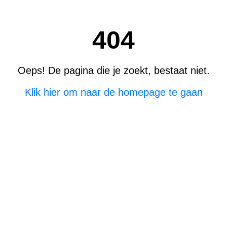
404
Oeps! De pagina die je zoekt, bestaat niet.
Klik hier om naar de homepage te gaan