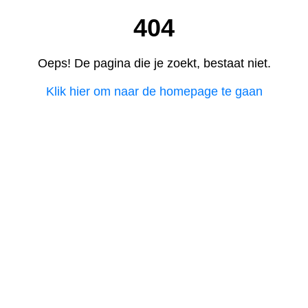
404
Oeps! De pagina die je zoekt, bestaat niet.
Klik hier om naar de homepage te gaan