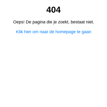
404
Oeps! De pagina die je zoekt, bestaat niet.
Klik hier om naar de homepage te gaan