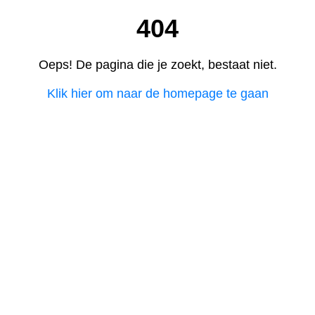
404
Oeps! De pagina die je zoekt, bestaat niet.
Klik hier om naar de homepage te gaan