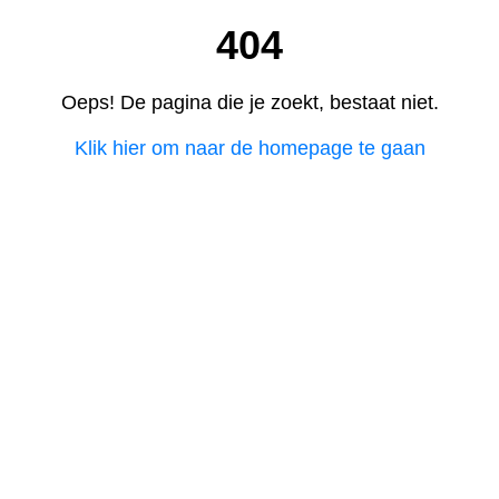
404
Oeps! De pagina die je zoekt, bestaat niet.
Klik hier om naar de homepage te gaan