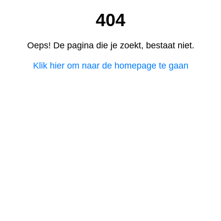
404
Oeps! De pagina die je zoekt, bestaat niet.
Klik hier om naar de homepage te gaan