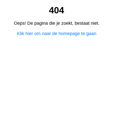
404
Oeps! De pagina die je zoekt, bestaat niet.
Klik hier om naar de homepage te gaan