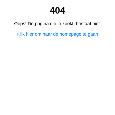
404
Oeps! De pagina die je zoekt, bestaat niet.
Klik hier om naar de homepage te gaan