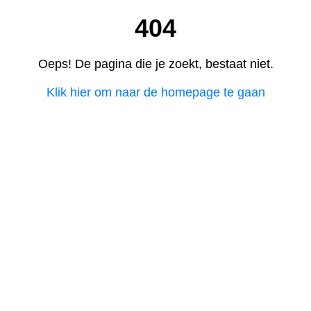
404
Oeps! De pagina die je zoekt, bestaat niet.
Klik hier om naar de homepage te gaan