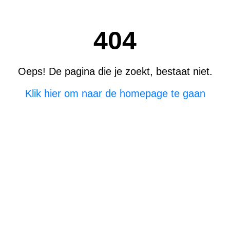
404
Oeps! De pagina die je zoekt, bestaat niet.
Klik hier om naar de homepage te gaan