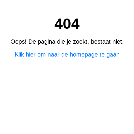
404
Oeps! De pagina die je zoekt, bestaat niet.
Klik hier om naar de homepage te gaan