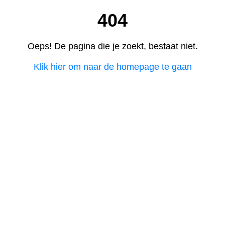
404
Oeps! De pagina die je zoekt, bestaat niet.
Klik hier om naar de homepage te gaan