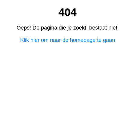
404
Oeps! De pagina die je zoekt, bestaat niet.
Klik hier om naar de homepage te gaan