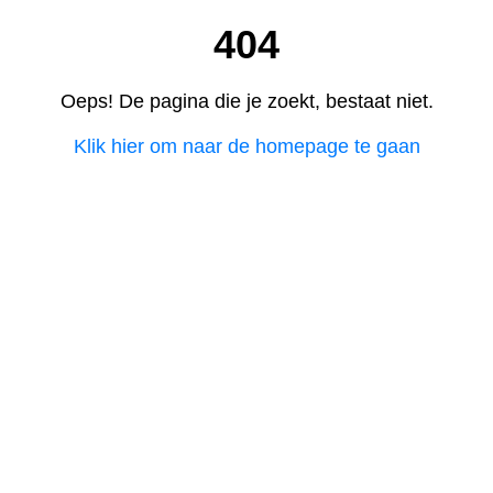
404
Oeps! De pagina die je zoekt, bestaat niet.
Klik hier om naar de homepage te gaan