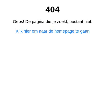
404
Oeps! De pagina die je zoekt, bestaat niet.
Klik hier om naar de homepage te gaan