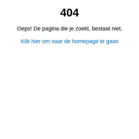
404
Oeps! De pagina die je zoekt, bestaat niet.
Klik hier om naar de homepage te gaan