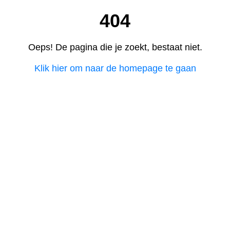
404
Oeps! De pagina die je zoekt, bestaat niet.
Klik hier om naar de homepage te gaan