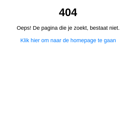
404
Oeps! De pagina die je zoekt, bestaat niet.
Klik hier om naar de homepage te gaan