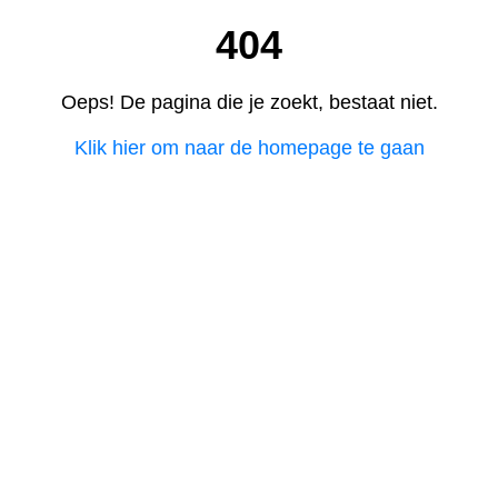
404
Oeps! De pagina die je zoekt, bestaat niet.
Klik hier om naar de homepage te gaan