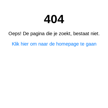
404
Oeps! De pagina die je zoekt, bestaat niet.
Klik hier om naar de homepage te gaan