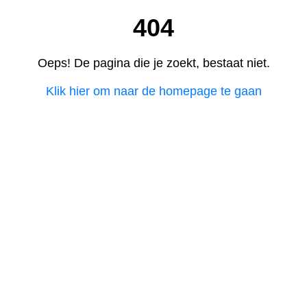
404
Oeps! De pagina die je zoekt, bestaat niet.
Klik hier om naar de homepage te gaan