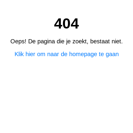
404
Oeps! De pagina die je zoekt, bestaat niet.
Klik hier om naar de homepage te gaan