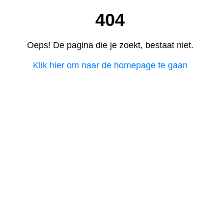
404
Oeps! De pagina die je zoekt, bestaat niet.
Klik hier om naar de homepage te gaan