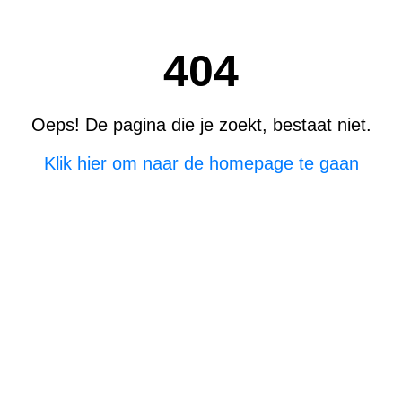
404
Oeps! De pagina die je zoekt, bestaat niet.
Klik hier om naar de homepage te gaan