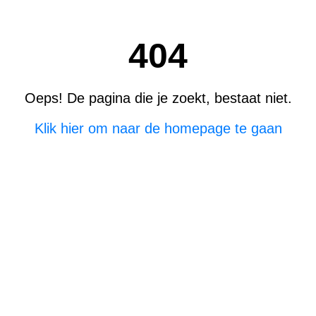
404
Oeps! De pagina die je zoekt, bestaat niet.
Klik hier om naar de homepage te gaan