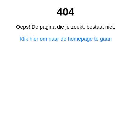
404
Oeps! De pagina die je zoekt, bestaat niet.
Klik hier om naar de homepage te gaan