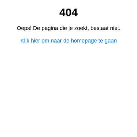
404
Oeps! De pagina die je zoekt, bestaat niet.
Klik hier om naar de homepage te gaan