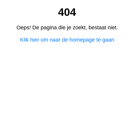
404
Oeps! De pagina die je zoekt, bestaat niet.
Klik hier om naar de homepage te gaan