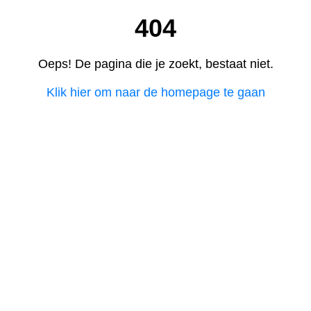
404
Oeps! De pagina die je zoekt, bestaat niet.
Klik hier om naar de homepage te gaan