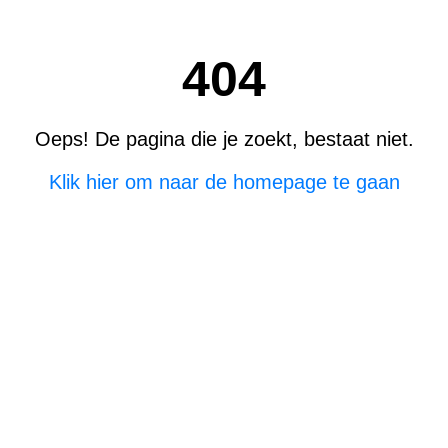
404
Oeps! De pagina die je zoekt, bestaat niet.
Klik hier om naar de homepage te gaan