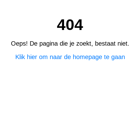
404
Oeps! De pagina die je zoekt, bestaat niet.
Klik hier om naar de homepage te gaan