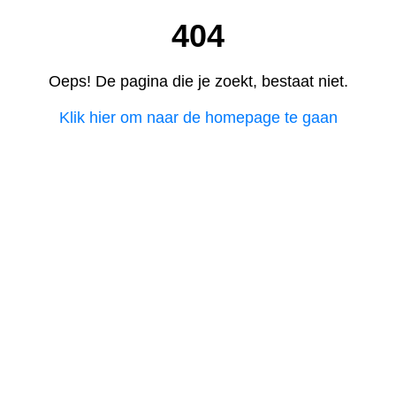
404
Oeps! De pagina die je zoekt, bestaat niet.
Klik hier om naar de homepage te gaan