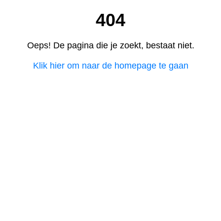
404
Oeps! De pagina die je zoekt, bestaat niet.
Klik hier om naar de homepage te gaan