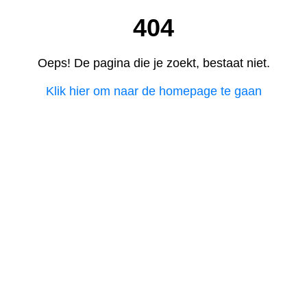
404
Oeps! De pagina die je zoekt, bestaat niet.
Klik hier om naar de homepage te gaan