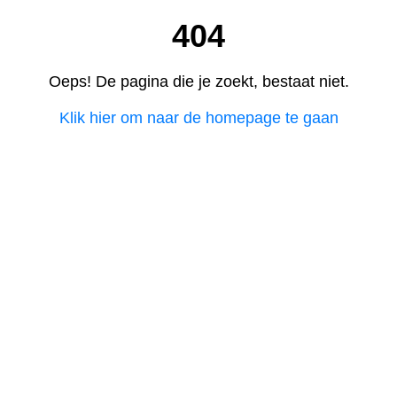
404
Oeps! De pagina die je zoekt, bestaat niet.
Klik hier om naar de homepage te gaan