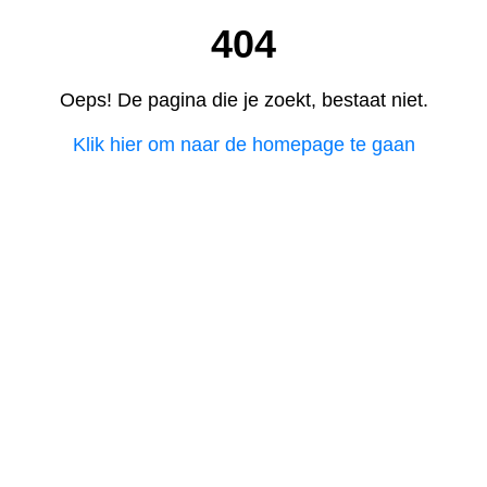
404
Oeps! De pagina die je zoekt, bestaat niet.
Klik hier om naar de homepage te gaan