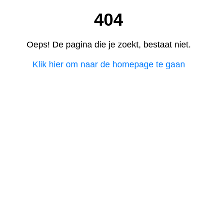
404
Oeps! De pagina die je zoekt, bestaat niet.
Klik hier om naar de homepage te gaan