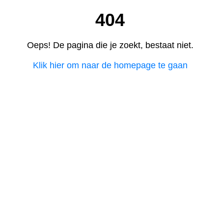
404
Oeps! De pagina die je zoekt, bestaat niet.
Klik hier om naar de homepage te gaan